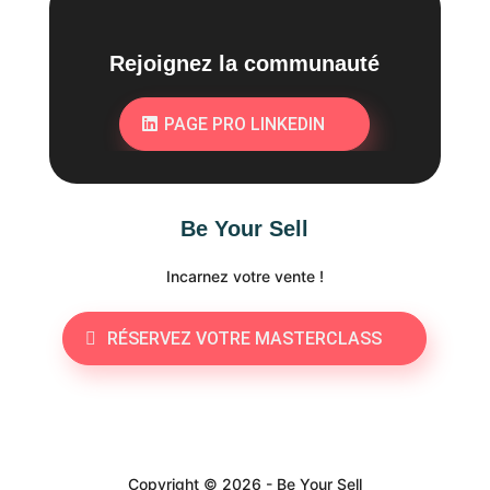
Rejoignez la communauté
PAGE PRO LINKEDIN
Be Your Sell
Incarnez votre vente !
RÉSERVEZ VOTRE MASTERCLASS
Copyright © 2026 - Be Your Sell